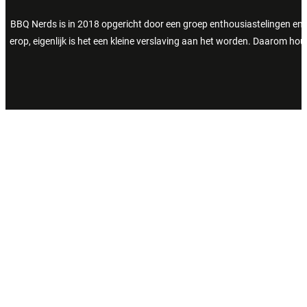
BBQ Nerds is in 2018 opgericht door een groep enthousiastelingen en 
erop, eigenlijk is het een kleine verslaving aan het worden. Daarom h