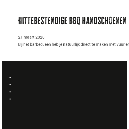
Hittebestendige bbq handschoenen
21 maart 2020
Bij het barbecueën heb je natuurlijk direct te maken met vuur