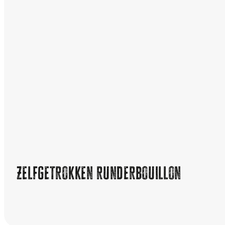
Zelfgetrokken runderbouillon