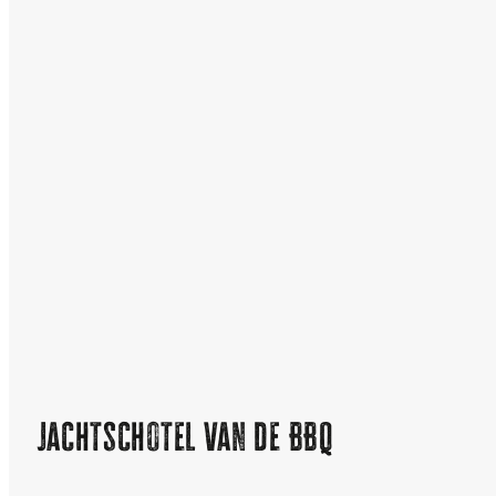
Jachtschotel van de BBQ