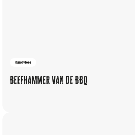
Rundvlees
Beefhammer van de BBQ