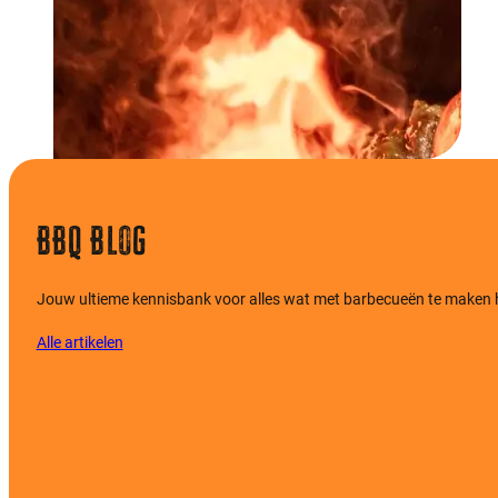
BBQ Blog
Jouw ultieme kennisbank voor alles wat met barbecueën te maken hee
Alle artikelen