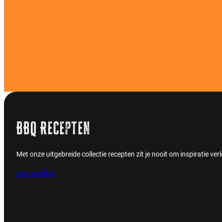
BBQ Recepten
Met onze uitgebreide collectie recepten zit je nooit om inspiratie v
Alle recepten