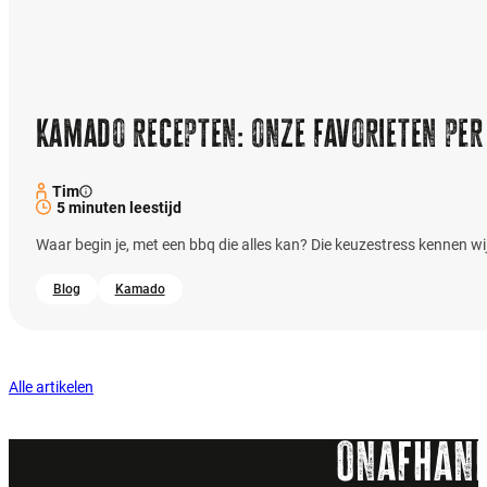
Kamado recepten: onze favorieten per
Tim
5 minuten leestijd
Waar begin je, met een bbq die alles kan? Die keuzestress kennen wi
Blog
Kamado
Alle artikelen
Onafhank