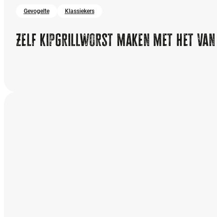
Gevogelte
Klassiekers
Zelf kipgrillworst maken met het Van