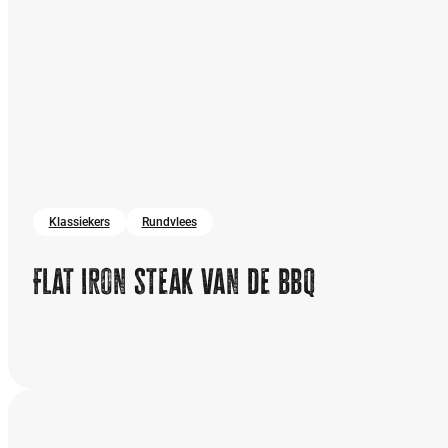
Klassiekers
Rundvlees
Flat iron steak van de bbq