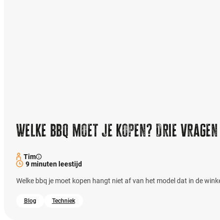
Welke bbq moet je kopen? Drie vragen
Tim
9 minuten leestijd
Welke bbq je moet kopen hangt niet af van het model dat in de winkel 
Blog
Techniek