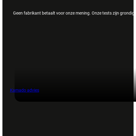
Geen fabrikant betaalt voor onze mening. Onze tests zijn grondig,
Kamado advies