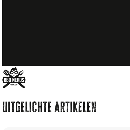
uitgelichte artikelen