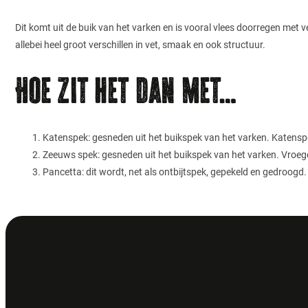
Dit komt uit de buik van het varken en is vooral vlees doorregen met 
allebei heel groot verschillen in vet, smaak en ook structuur.
Hoe zit het dan met…
Katenspek: gesneden uit het buikspek van het varken. Katens
Zeeuws spek: gesneden uit het buikspek van het varken. Vroege
Pancetta: dit wordt, net als ontbijtspek, gepekeld en gedroogd