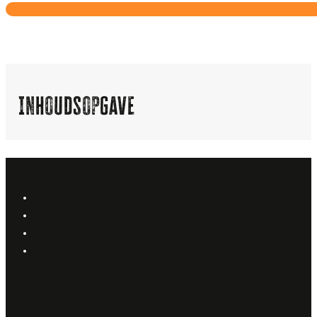
Inhoudsopgave