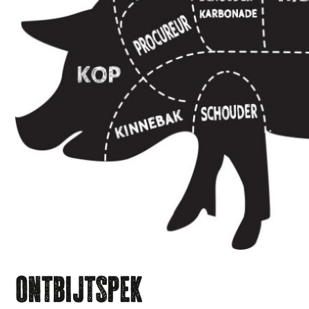
Ontbijtspek