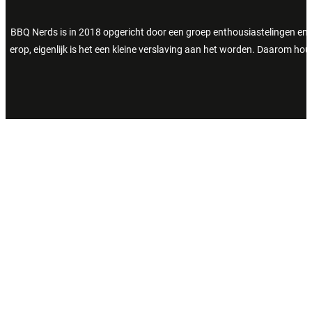
BBQ Nerds is in 2018 opgericht door een groep enthousiastelingen en 
erop, eigenlijk is het een kleine verslaving aan het worden. Daarom h