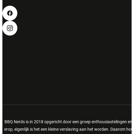
BBQ Nerds is in 2018 opgericht door een groep enthousiastelingen en 
erop, eigenlijk is het een kleine verslaving aan het worden. Daarom h