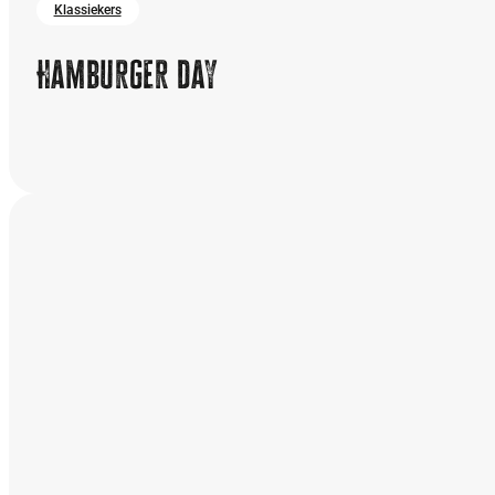
Klassiekers
Hamburger day