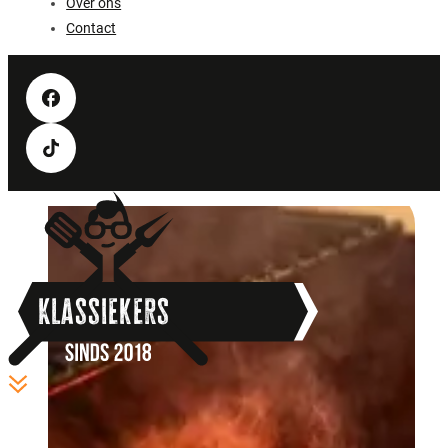
Over ons
Contact
Klassiekers