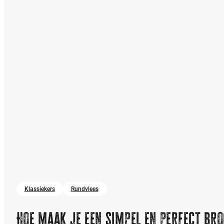
Klassiekers
Rundvlees
Hoe maak je een simpel en perfect b