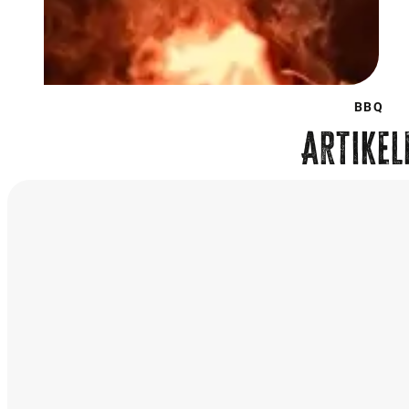
BBQ
Artikel