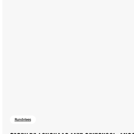
Rundvlees