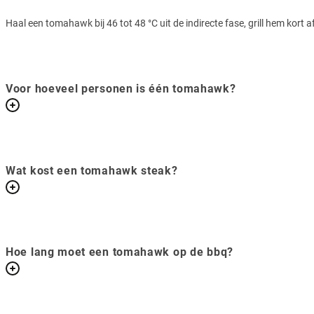
Haal een tomahawk bij 46 tot 48 °C uit de indirecte fase, grill hem kort 
Voor hoeveel personen is één tomahawk?
Wat kost een tomahawk steak?
Hoe lang moet een tomahawk op de bbq?