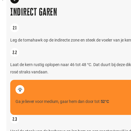
Indirect garen
Leg de tomahawk op de indirecte zone en steek de voeler van je kern
Laat de kern rustig oplopen naar 46 tot 48 °C. Dat duurt bij deze di
rosé straks vandaan.
Ga je liever voor medium, gaar hem dan door tot
52°C