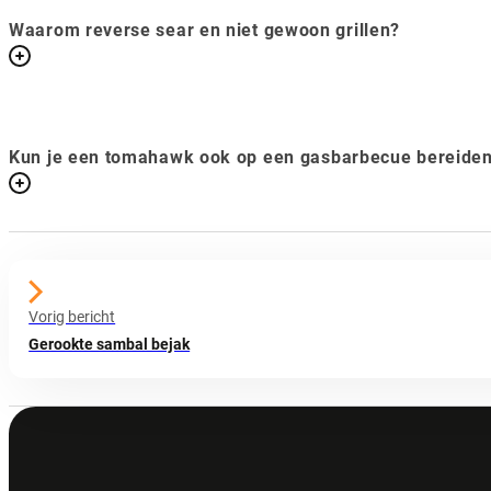
Waarom reverse sear en niet gewoon grillen?
Kun je een tomahawk ook op een gasbarbecue bereide
Vorig bericht
Gerookte sambal bejak