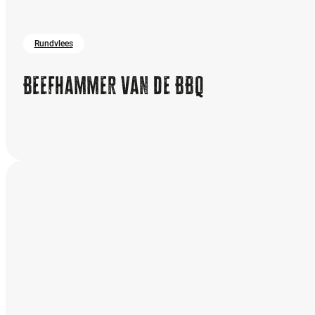
Rundvlees
Beefhammer van de BBQ