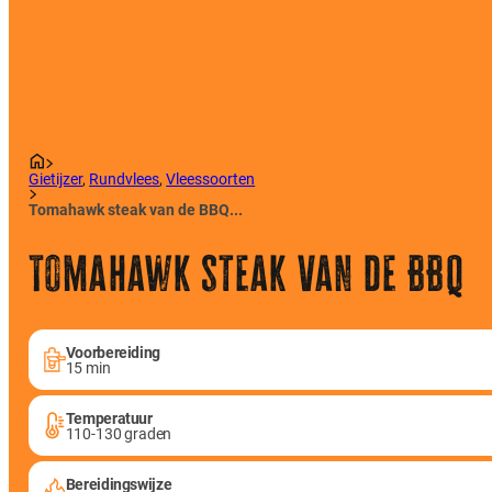
Gietijzer
,
Rundvlees
,
Vleessoorten
Tomahawk steak van de BBQ...
Tomahawk steak van de BBQ
Voorbereiding
15 min
Temperatuur
110-130 graden
Bereidingswijze