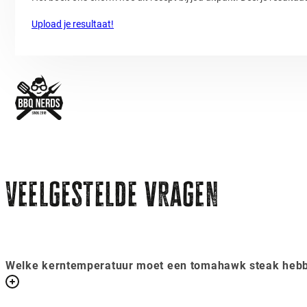
Upload je resultaat!
Veelgestelde vragen
Welke kerntemperatuur moet een tomahawk steak heb