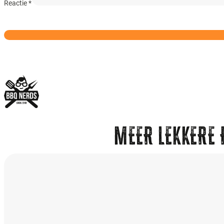
Reactie
*
MEER LEKKERE 