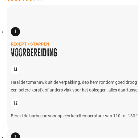
RECEPT / STAPPEN
Voorbereiding
Haal de tomahawk uit de verpakking, dep hem rondom goed droog met 
een betere korst), of anders vlak voor het opleggen; alles daartuss
Bereid de barbecue voor op een keteltemperatuur van 110 tot 130 °C 