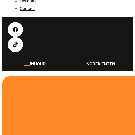
Over ons
Contact
INHOUD
INGREDIENTEN