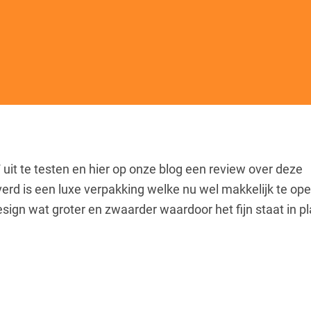
uit te testen en hier op onze blog een review over deze
d is een luxe verpakking welke nu wel makkelijk te ope
sign wat groter en zwaarder waardoor het fijn staat in p