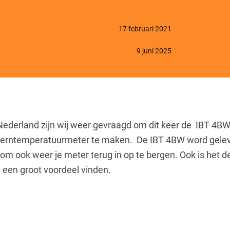
17 februari 2021
9 juni 2025
Nederland zijn wij weer gevraagd om dit keer de IBT 4BW 
kerntemperatuurmeter te maken. De IBT 4BW word gelever
om ook weer je meter terug in op te bergen. Ook is het de
ij een groot voordeel vinden.