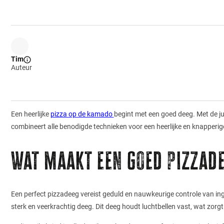
Tim
Auteur
Een heerlijke
pizza op de kamado
begint met een goed deeg. Met de jui
combineert alle benodigde technieken voor een heerlijke en knapperig
Wat maakt een goed pizzad
Een perfect pizzadeeg vereist geduld en nauwkeurige controle van ing
sterk en veerkrachtig deeg. Dit deeg houdt luchtbellen vast, wat zorgt