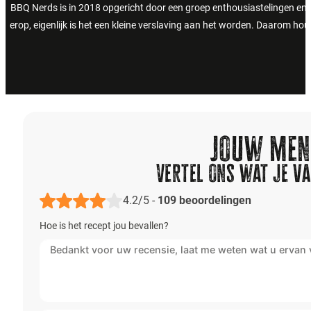
BBQ Nerds is in 2018 opgericht door een groep enthousiastelingen en 
erop, eigenlijk is het een kleine verslaving aan het worden. Daarom h
Jouw meni
Vertel ons wat je va
4.2/5
-
109
beoordelingen
Hoe is het recept jou bevallen?