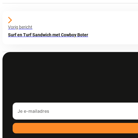
Vorig bericht
Surf en Turf Sandwich met Cowboy Boter