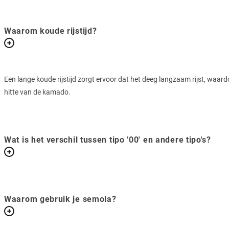
Waarom koude rijstijd?
Een lange koude rijstijd zorgt ervoor dat het deeg langzaam rijst, waa
hitte van de kamado.
Wat is het verschil tussen tipo '00' en andere tipo's?
Waarom gebruik je semola?