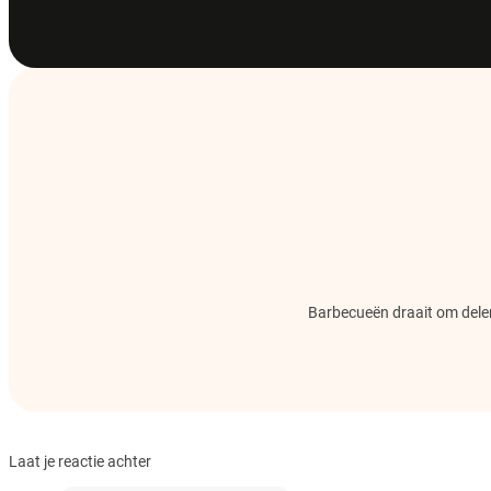
Barbecueën draait om delen.
Laat je reactie achter