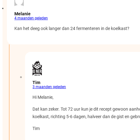
Melanie
4 maanden geleden
Kan het deeg ook langer dan 24 fermenteren in de koelkast?
Tim
3 maanden geleden
Hi Melanie,
Dat kan zeker. Tot 72 uur kun je dit recept gewoon aanhou
koelkast, richting 5-6 dagen, halveer dan de gist en gebr
Tim