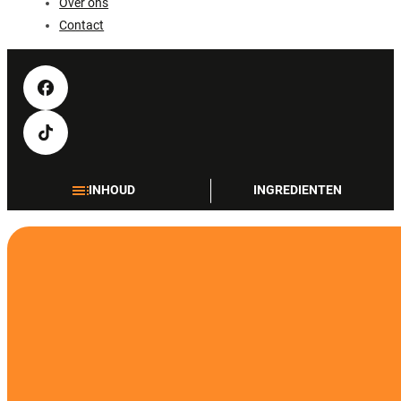
Over ons
Contact
INHOUD
INGREDIENTEN