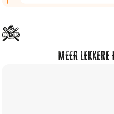
MEER LEKKERE 