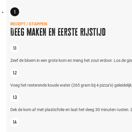
RECEPT / STAPPEN
Deeg maken en eerste rijstijd
Zeef de bloem in een grote kom en meng het zout erdoor. Los de gis
Voeg het resterende koude water (265 gram bij 4 pizza’s) geleidel
Dek de kom af met plasticfolie en laat het deeg 30 minuten rusten. 