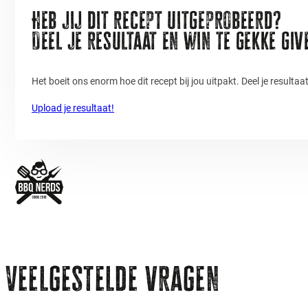
Heb jij dit recept uitgeprobeerd?
Deel je resultaat en win te gekke gi
Het boeit ons enorm hoe dit recept bij jou uitpakt. Deel je resulta
Upload je resultaat!
Veelgestelde vragen