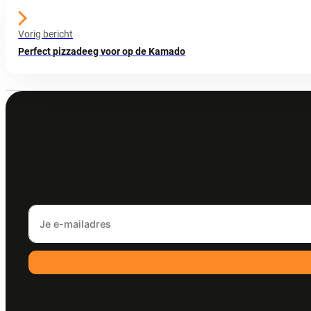
Vorig bericht
Perfect pizzadeeg voor op de Kamado