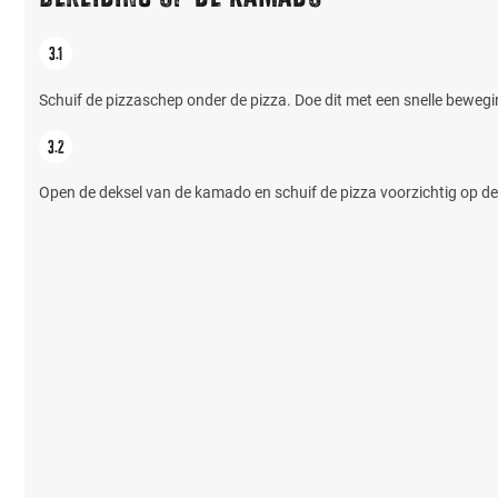
Schuif de pizzaschep onder de pizza. Doe dit met een snelle bewegi
Open de deksel van de kamado en schuif de pizza voorzichtig op de