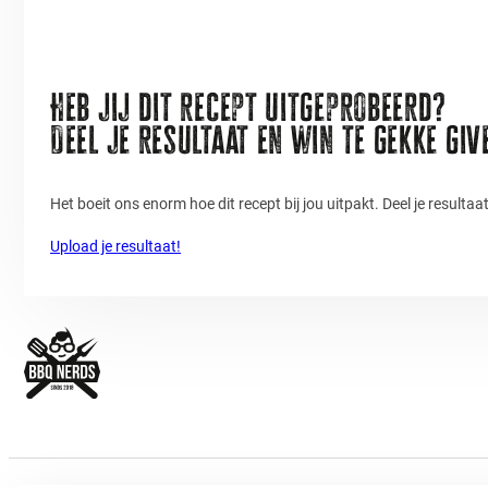
Heb jij dit recept uitgeprobeerd?
Deel je resultaat en win te gekke gi
Het boeit ons enorm hoe dit recept bij jou uitpakt. Deel je resulta
Upload je resultaat!