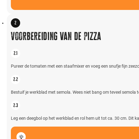
Voorbereiding van de pizza
Pureer de tomaten met een staafmixer en voeg een snufje fijn zeezo
Bestuif je werkblad met semola. Wees niet bang om teveel semola t
Leg een deegbol op het werkblad en rol hem uit tot ca. 30 cm. Dit ka