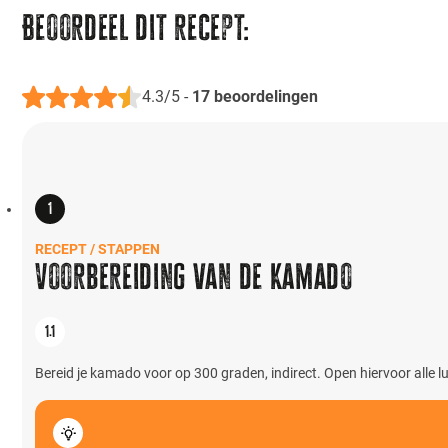
Beoordeel dit recept:
4.3/5
-
17
beoordelingen
RECEPT / STAPPEN
Voorbereiding van de Kamado
Bereid je kamado voor op 300 graden, indirect. Open hiervoor alle lu