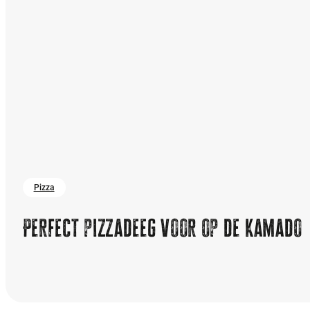
Pizza
Perfect pizzadeeg voor op de Kamado