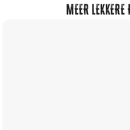
MEER LEKKERE 