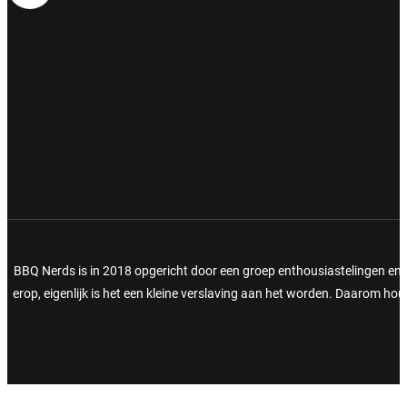
BBQ Nerds is in 2018 opgericht door een groep enthousiastelingen en 
erop, eigenlijk is het een kleine verslaving aan het worden. Daarom h