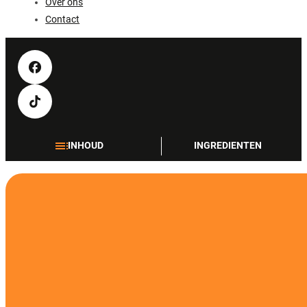
Over ons
Contact
INHOUD
INGREDIENTEN