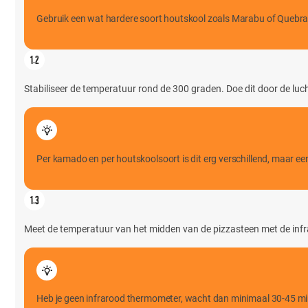
Gebruik een wat hardere soort houtskool zoals Marabu of Quebra
Stabiliseer de temperatuur rond de 300 graden. Doe dit door de lucht
Per kamado en per houtskoolsoort is dit erg verschillend, maar ee
Meet de temperatuur van het midden van de pizzasteen met de infra
Heb je geen infrarood thermometer, wacht dan minimaal 30-45 m