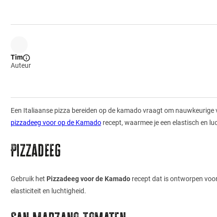
Tim
Auteur
Een Italiaanse pizza bereiden op de kamado vraagt om nauwkeurige voor
pizzadeeg voor op de Kamado
recept, waarmee je een elastisch en lu
Pizzadeeg
Gebruik het
Pizzadeeg voor de Kamado
recept dat is ontworpen voor
elasticiteit en luchtigheid.