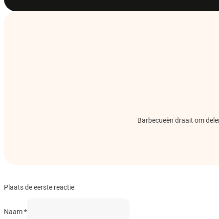
Barbecueën draait om delen.
Plaats de eerste reactie
Naam *