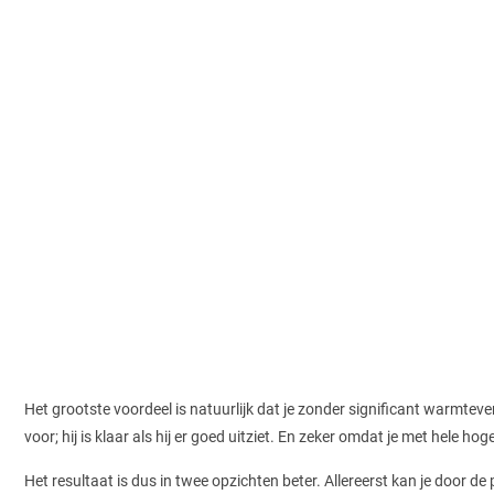
Het grootste voordeel is natuurlijk dat je zonder significant warmtev
voor; hij is klaar als hij er goed uitziet. En zeker omdat je met hele 
Het resultaat is dus in twee opzichten beter. Allereerst kan je door 