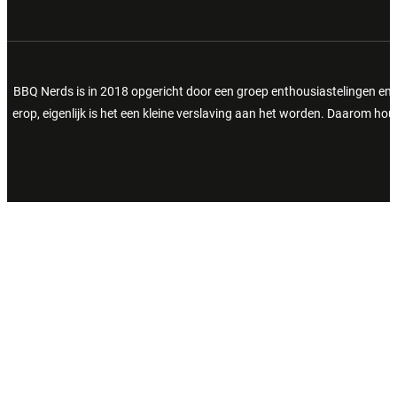
BBQ Nerds is in 2018 opgericht door een groep enthousiastelingen en 
erop, eigenlijk is het een kleine verslaving aan het worden. Daarom h