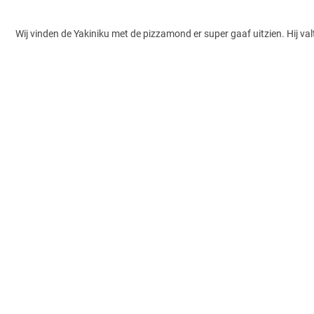
Wij vinden de Yakiniku met de pizzamond er super gaaf uitzien. Hij val