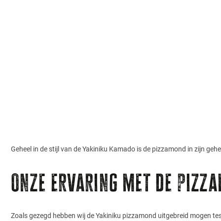
Geheel in de stijl van de Yakiniku Kamado is de pizzamond in zijn gehe
Onze ervaring met de pizz
Zoals gezegd hebben wij de Yakiniku pizzamond uitgebreid mogen te