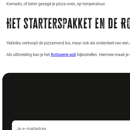
Kamado, of beter gezegd je pizza oven, op temperatuur.
Het starterspakket en de Ro
Yakiniku verkoopt de pizzamond los, maar ook als onderdeel van een
Als uitbreiding kan je het
Rotisserie spit
bijbestellen. Hiermee maak je 