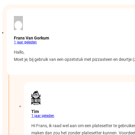
Frans Van Gorkum
1 jaar geleden
Hallo,
Moet je, bij gebruik van een opzetstuk met pizzasteen en deurtje 
Tim
1 jaar geleden
Hi Frans, ik raad wel aan om een platesetter te gebruiken
maken dan zou het zonder platesetter kunnen. Voordeel is