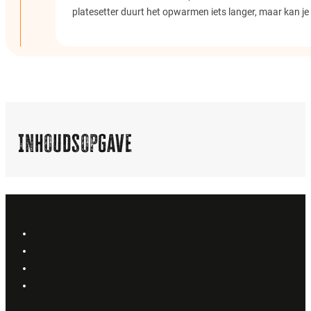
platesetter duurt het opwarmen iets langer, maar kan je 
Inhoudsopgave