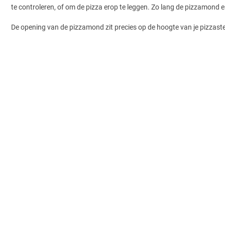
te controleren, of om de pizza erop te leggen. Zo lang de pizzamond ert
De opening van de pizzamond zit precies op de hoogte van je pizzaste