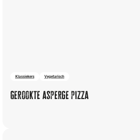
Klassiekers
Vegetarisch
Gerookte asperge pizza