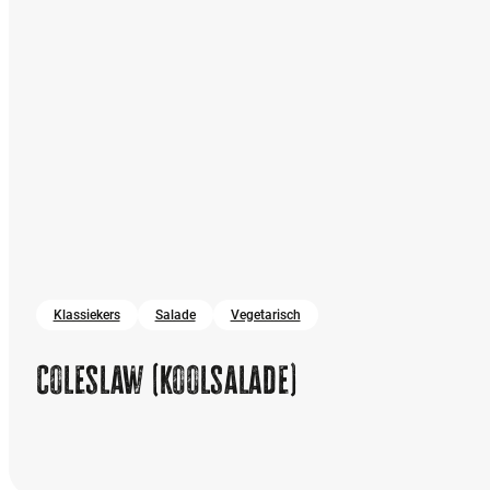
Klassiekers
Salade
Vegetarisch
Coleslaw (koolsalade)