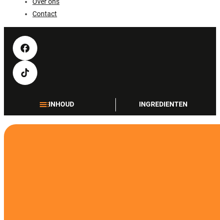
Over ons
Contact
INHOUD
INGREDIENTEN