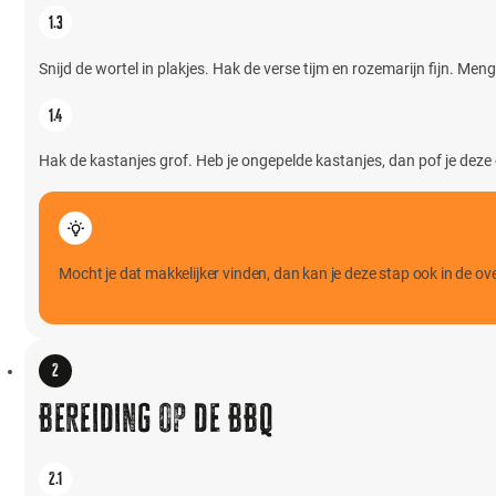
Snijd de wortel in plakjes. Hak de verse tijm en rozemarijn fijn. Meng
Hak de kastanjes grof. Heb je ongepelde kastanjes, dan pof je deze e
Mocht je dat makkelijker vinden, dan kan je deze stap ook in de ov
Bereiding op de BBQ