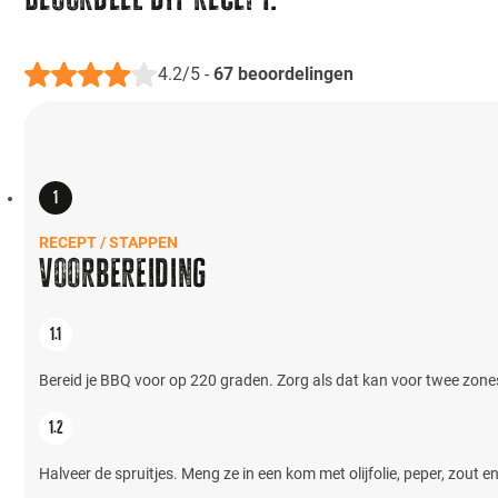
4.2/5
-
67
beoordelingen
RECEPT / STAPPEN
Voorbereiding
Bereid je BBQ voor op 220 graden. Zorg als dat kan voor twee zones:
Halveer de spruitjes. Meng ze in een kom met olijfolie, peper, zout 