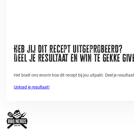
Heb jij dit recept uitgeprobeerd?
Deel je resultaat en win te gekke gi
Het boeit ons enorm hoe dit recept bij jou uitpakt. Deel je resulta
Upload je resultaat!