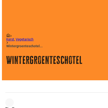
Kerst
,
Vegetarisch
Wintergroenteschotel...
Wintergroenteschotel