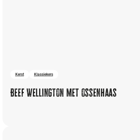
Kerst
Klassiekers
Beef Wellington met ossenhaas