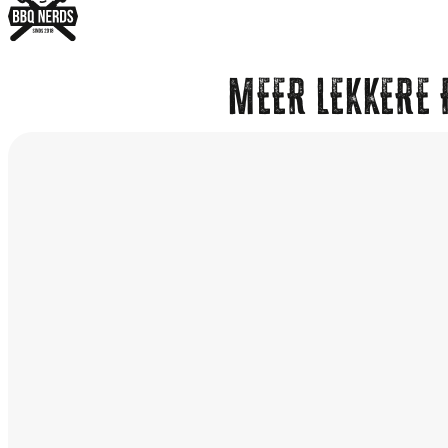
MEER LEKKERE 