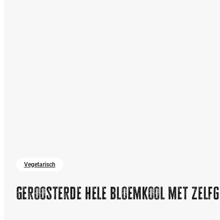
Vegetarisch
Geroosterde hele bloemkool met zelf