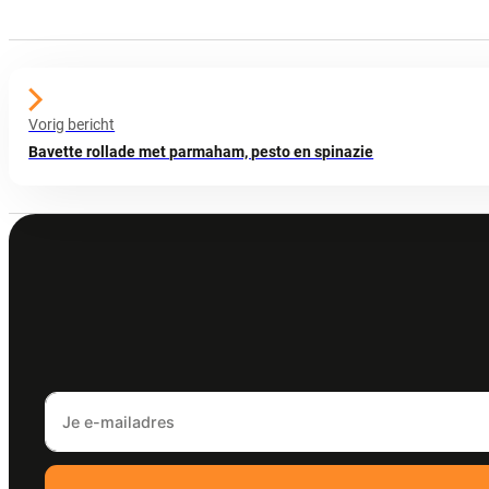
Vorig bericht
Bavette rollade met parmaham, pesto en spinazie