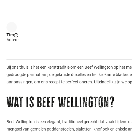
Tim
Auteur
Bij ons thuis is het een kersttraditie om een Beef Wellington op het 
gedroogde parmaham, de gekruide duxelles en het krokante bladerdeeg.
aanpassingen, om ons recept te perfectioneren. Uiteindelijk zijn we o
Wat is beef wellington?
Beef Wellington is een elegant, traditioneel gerecht dat vaak tijdens
mengsel van gemalen paddenstoelen, sjalotten, knoflook en enkele an