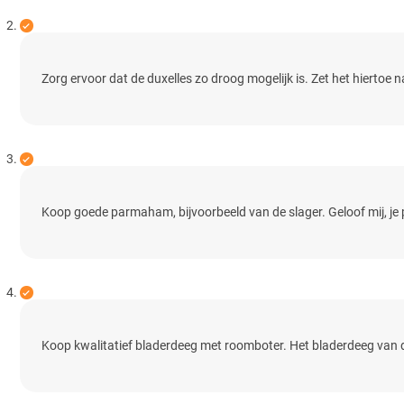
Zorg ervoor dat de duxelles zo droog mogelijk is. Zet het hierto
Koop goede parmaham, bijvoorbeeld van de slager. Geloof mij, je
Koop kwalitatief bladerdeeg met roomboter. Het bladerdeeg van de