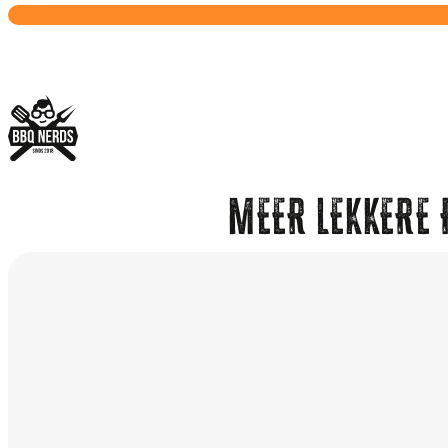
MEER LEKKERE 