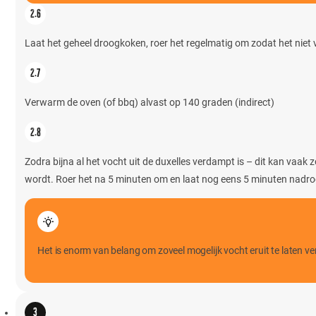
Laat het geheel droogkoken, roer het regelmatig om zodat het niet 
Verwarm de oven (of bbq) alvast op 140 graden (indirect)
Zodra bijna al het vocht uit de duxelles verdampt is – dit kan vaak 
wordt. Roer het na 5 minuten om en laat nog eens 5 minuten nadr
Het is enorm van belang om zoveel mogelijk vocht eruit te laten