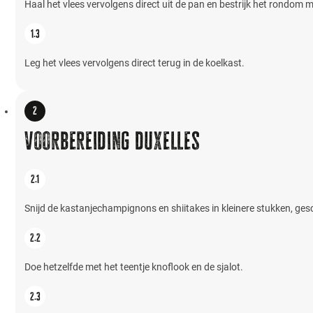
Haal het vlees vervolgens direct uit de pan en bestrijk het rondom 
Leg het vlees vervolgens direct terug in de koelkast.
Voorbereiding duxelles
Snijd de kastanjechampignons en shiitakes in kleinere stukken, gesc
Doe hetzelfde met het teentje knoflook en de sjalot.