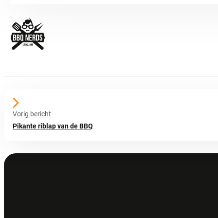
Vorig bericht
Pikante riblap van de BBQ