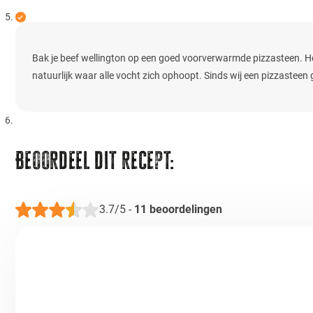
Bak je beef wellington op een goed voorverwarmde pizzasteen. Ho
natuurlijk waar alle vocht zich ophoopt. Sinds wij een pizzasteen
Beoordeel dit recept:
3.7/5
-
11
beoordelingen