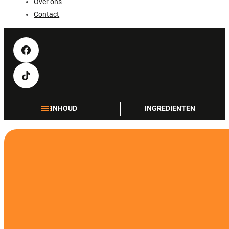
Over ons
Contact
INHOUD
INGREDIENTEN