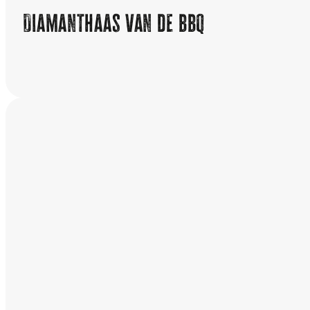
Diamanthaas van de bbq