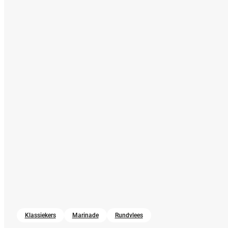
Klassiekers
Marinade
Rundvlees