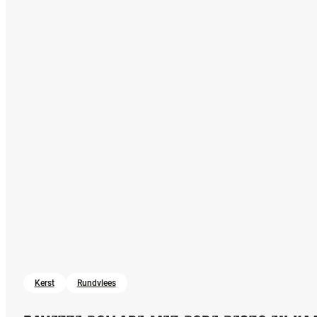
Kerst
Rundvlees