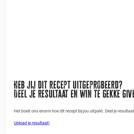
Heb jij dit recept uitgeprobeerd?
Deel je resultaat en win te gekke gi
Het boeit ons enorm hoe dit recept bij jou uitpakt. Deel je resulta
Upload je resultaat!