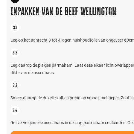
Inpakken van de Beef Wellington
Leg op het aanrecht 3 tot 4 lagen huishoudfolie van ongeveer 60cm l
Leg daarop de plakjes parmaham. Laat deze elkaar licht overlappe
dikte van de ossenhaas.
Smeer daarop de duxelles uit en breng op smaak met peper. Zout i
Rol vervolgens de ossenhaas in de laag parmaham en duxelles. Gebruik