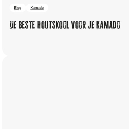
Blog
Kamado
De beste houtskool voor je kamado