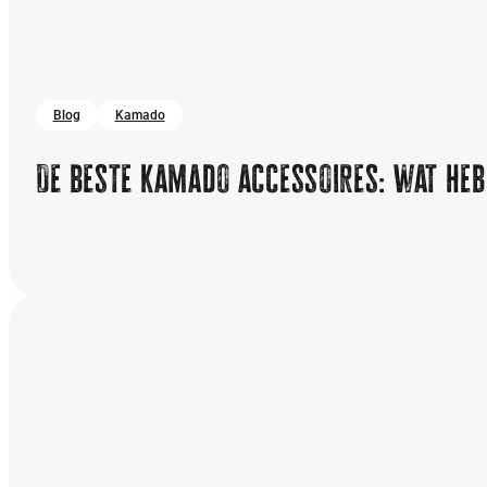
Blog
Kamado
De beste kamado accessoires: wat heb