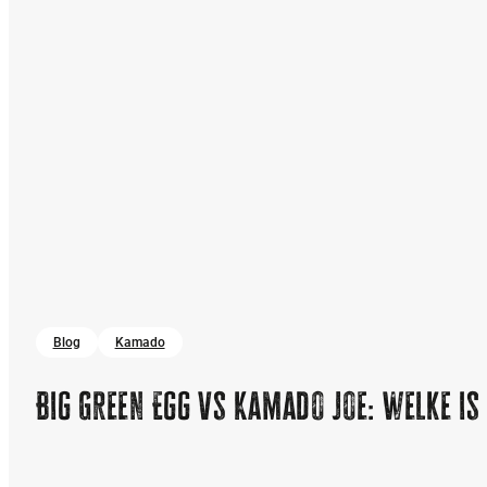
Blog
Kamado
Big Green Egg vs Kamado Joe: welke is