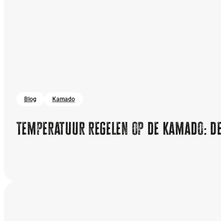
Blog
Kamado
Temperatuur regelen op de kamado: de