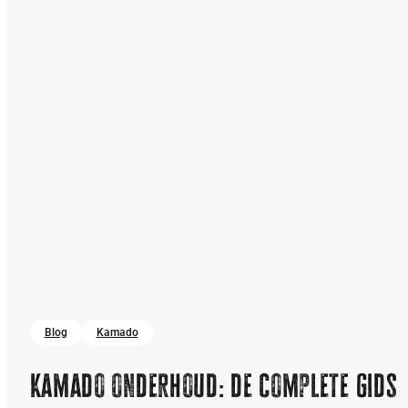
Blog
Kamado
Kamado onderhoud: de complete gids