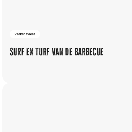
Varkensvlees
Surf en turf van de barbecue