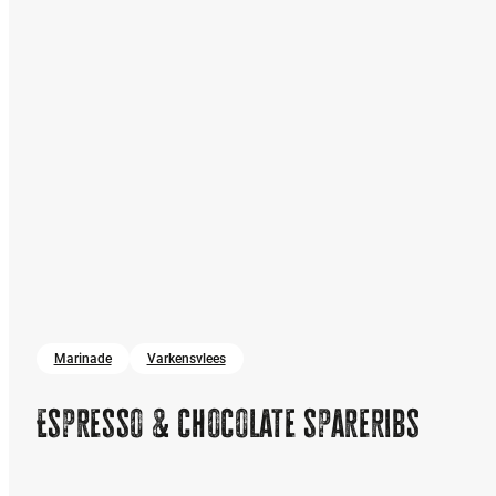
Marinade
Varkensvlees
Espresso & chocolate spareribs