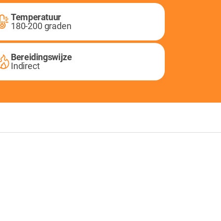
Temperatuur
180-200 graden
Bereidingswijze
Indirect