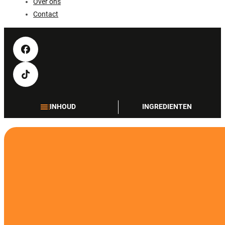
Over ons
Contact
INHOUD
INGREDIENTEN