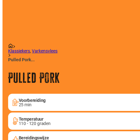
Klassiekers
,
Varkensvlees
Pulled Pork...
Pulled Pork
Voorbereiding
25 min
Temperatuur
110 - 120 graden
Bereidingswijze