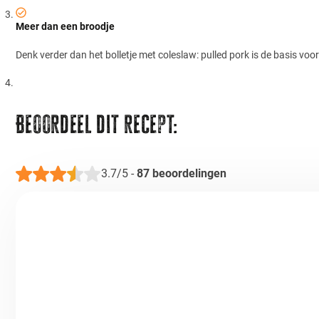
Meer dan een broodje
Denk verder dan het bolletje met coleslaw: pulled pork is de basis voor
Beoordeel dit recept:
3.7/5
-
87
beoordelingen