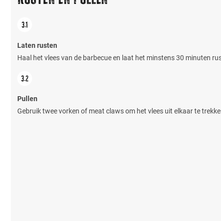
Laten rusten
Haal het vlees van de barbecue en laat het minstens 30 minuten rusten
Pullen
Gebruik twee vorken of meat claws om het vlees uit elkaar te trekk