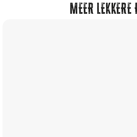
MEER LEKKERE 