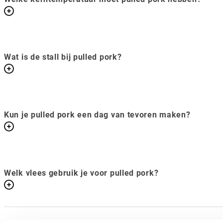
Wat is de stall bij pulled pork?
Kun je pulled pork een dag van tevoren maken?
Welk vlees gebruik je voor pulled pork?