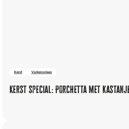
Kerst
Varkensvlees
Kerst special: Porchetta met kastanj