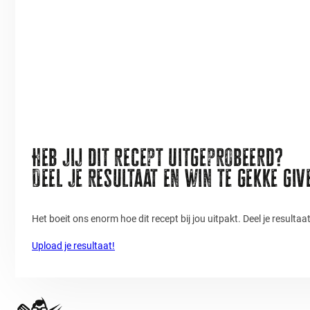
Heb jij dit recept uitgeprobeerd?
Deel je resultaat en win te gekke gi
Het boeit ons enorm hoe dit recept bij jou uitpakt. Deel je resulta
Upload je resultaat!