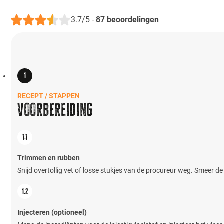
3.7/5
-
87
beoordelingen
RECEPT / STAPPEN
Voorbereiding
Trimmen en rubben
Snijd overtollig vet of losse stukjes van de procureur weg. Smeer de 
Injecteren (optioneel)