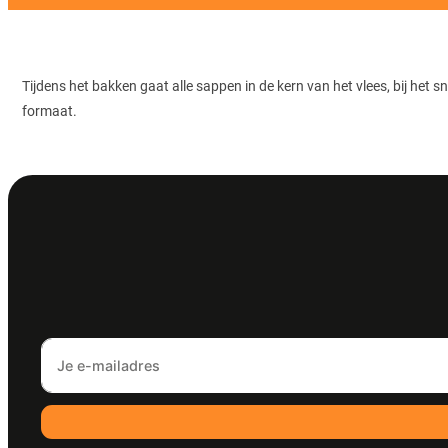
Tijdens het bakken gaat alle sappen in de kern van het vlees, bij het sn
formaat.