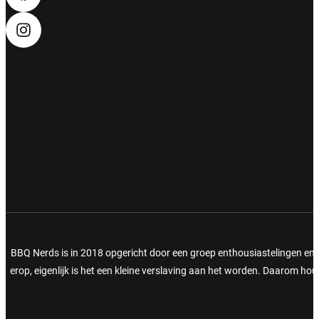
BBQ Nerds is in 2018 opgericht door een groep enthousiastelingen en 
erop, eigenlijk is het een kleine verslaving aan het worden. Daarom h