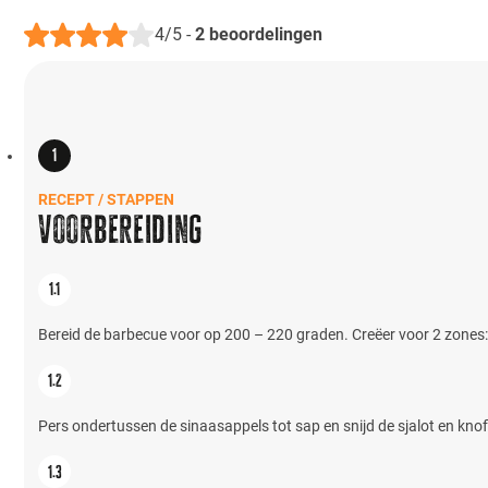
4/5
-
2
beoordelingen
RECEPT / STAPPEN
Voorbereiding
Bereid de barbecue voor op 200 – 220 graden. Creëer voor 2 zones: d
Pers ondertussen de sinaasappels tot sap en snijd de sjalot en knofl