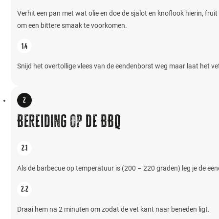
Verhit een pan met wat olie en doe de sjalot en knoflook hierin, fru
om een bittere smaak te voorkomen.
Snijd het overtollige vlees van de eendenborst weg maar laat het vet 
Bereiding op de BBQ
Als de barbecue op temperatuur is (200 – 220 graden) leg je de een
Draai hem na 2 minuten om zodat de vet kant naar beneden ligt.