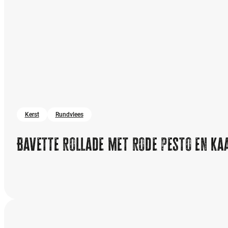
Kerst
Rundvlees
Bavette rollade met rode pesto en ka