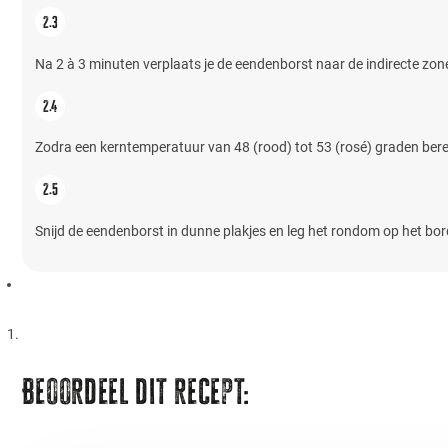
Na 2 à 3 minuten verplaats je de eendenborst naar de indirecte zo
Zodra een kerntemperatuur van 48 (rood) tot 53 (rosé) graden bere
Snijd de eendenborst in dunne plakjes en leg het rondom op het bor
Beoordeel dit recept: