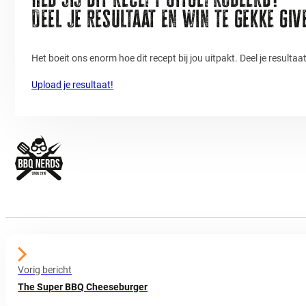
Deel je resultaat en win te gekke gi
Het boeit ons enorm hoe dit recept bij jou uitpakt. Deel je resulta
Upload je resultaat!
Vorig bericht
The Super BBQ Cheeseburger