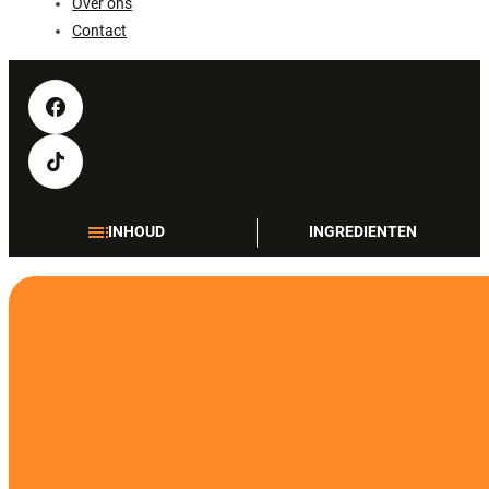
Over ons
Contact
INHOUD
INGREDIENTEN