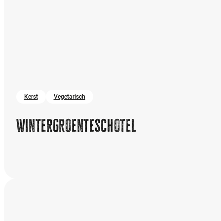
Kerst
Vegetarisch
Wintergroenteschotel