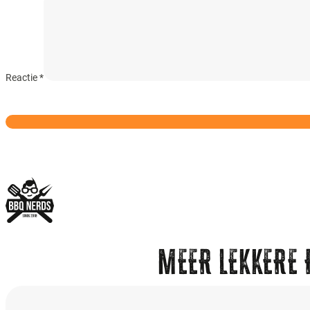
Reactie
*
MEER LEKKERE 