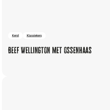
Kerst
Klassiekers
Beef Wellington met ossenhaas