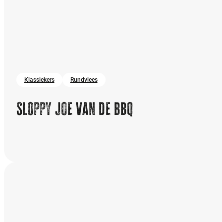
Klassiekers
Rundvlees
Sloppy joe van de bbq