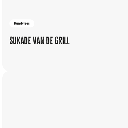
Rundvlees
Sukade van de grill