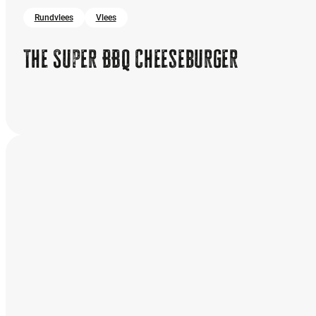
Rundvlees
Vlees
The Super BBQ Cheeseburger