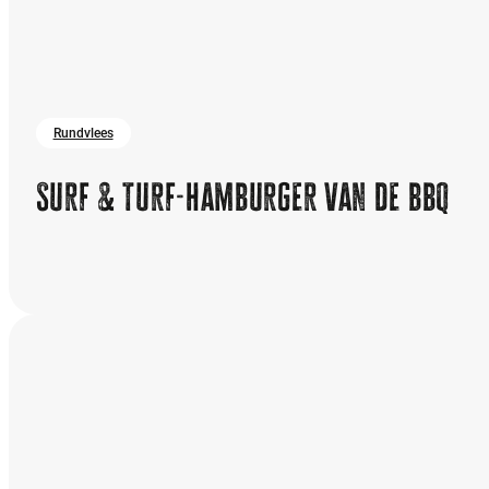
Rundvlees
Surf & turf-hamburger van de bbq