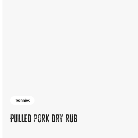
Techniek
Pulled pork dry rub