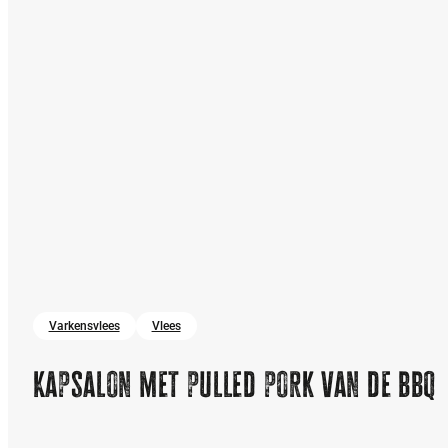
Varkensvlees
Vlees
Kapsalon met pulled pork van de bbq