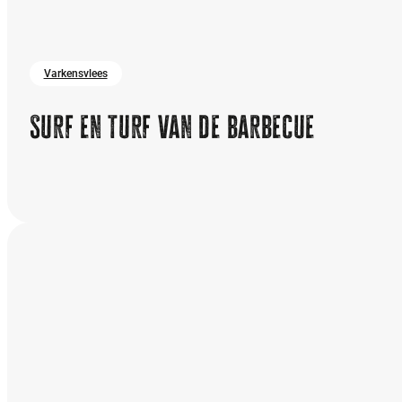
Varkensvlees
Surf en turf van de barbecue