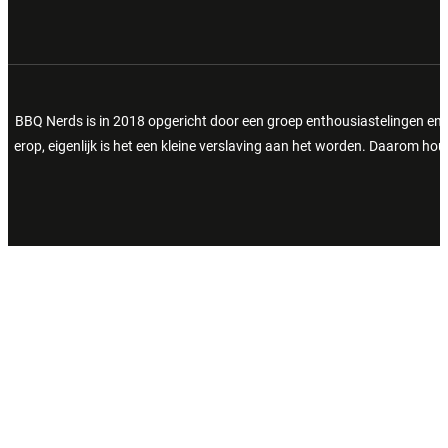
BBQ Nerds is in 2018 opgericht door een groep enthousiastelingen en 
erop, eigenlijk is het een kleine verslaving aan het worden. Daarom h