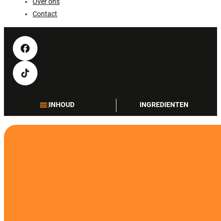
Over ons
Contact
INHOUD
INGREDIENTEN