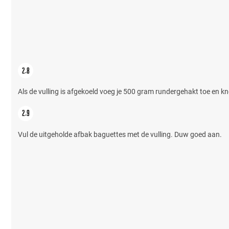
Als de vulling is afgekoeld voeg je 500 gram rundergehakt toe en kn
Vul de uitgeholde afbak baguettes met de vulling. Duw goed aan.