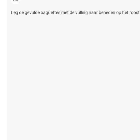
Leg de gevulde baguettes met de vulling naar beneden op het rooster,