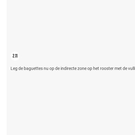
Leg de baguettes nu op de indirecte zone op het rooster met de vull