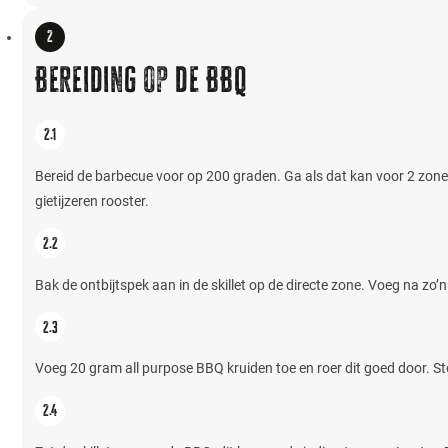
Bereiding op de BBQ
Bereid de barbecue voor op 200 graden. Ga als dat kan voor 2 zones:
gietijzeren rooster.
Bak de ontbijtspek aan in de skillet op de directe zone. Voeg na zo’n
Voeg 20 gram all purpose BBQ kruiden toe en roer dit goed door. Sto