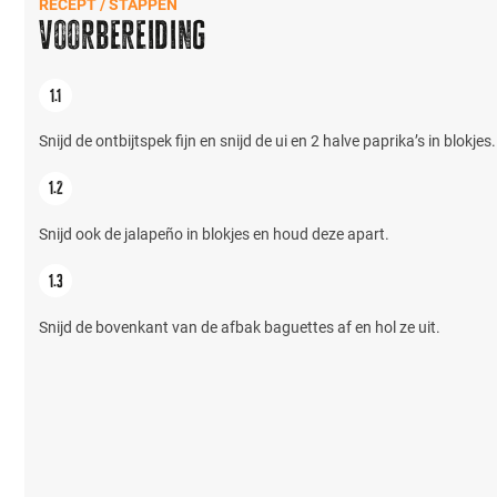
RECEPT / STAPPEN
Voorbereiding
Snijd de ontbijtspek fijn en snijd de ui en 2 halve paprika’s in blokjes.
Snijd ook de jalapeño in blokjes en houd deze apart.
Snijd de bovenkant van de afbak baguettes af en hol ze uit.