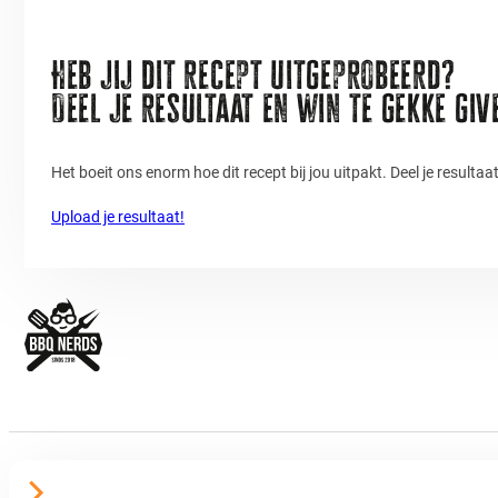
Heb jij dit recept uitgeprobeerd?
Deel je resultaat en win te gekke gi
Het boeit ons enorm hoe dit recept bij jou uitpakt. Deel je resulta
Upload je resultaat!