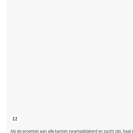
Als de groenten aan alle kanten zwartgeblakerd en zacht zijn, haal j