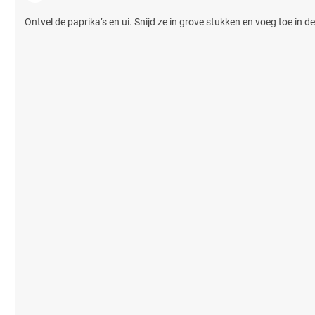
Ontvel de paprika’s en ui. Snijd ze in grove stukken en voeg toe in