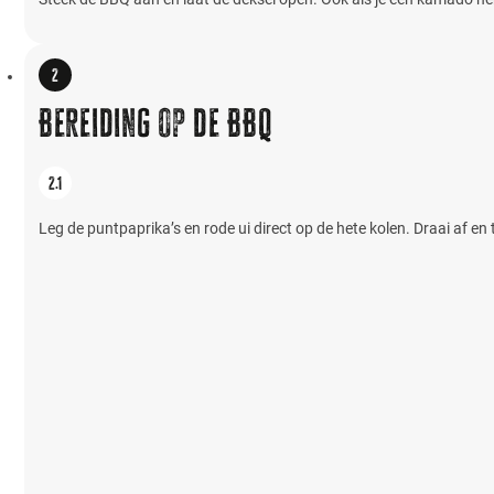
Bereiding op de BBQ
Leg de puntpaprika’s en rode ui direct op de hete kolen. Draai af en