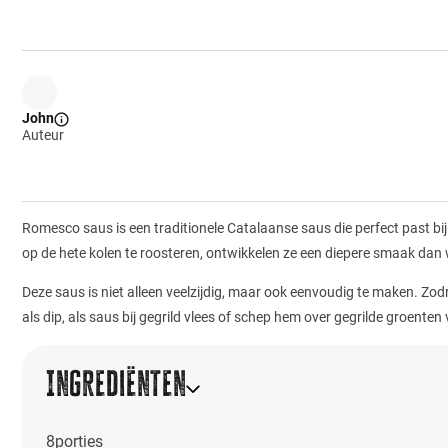
John
Auteur
Romesco saus is een traditionele Catalaanse saus die perfect past bij
op de hete kolen te roosteren, ontwikkelen ze een diepere smaak dan 
Deze saus is niet alleen veelzijdig, maar ook eenvoudig te maken. Zod
als dip, als saus bij gegrild vlees of schep hem over gegrilde groente
Ingrediënten
8
porties