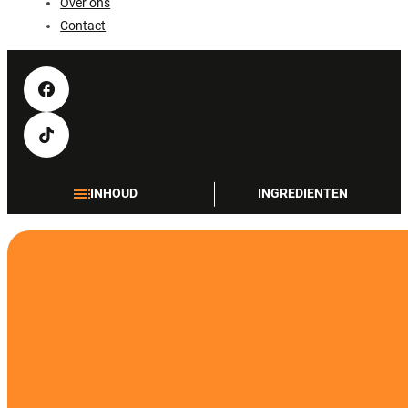
Over ons
Contact
INHOUD
INGREDIENTEN