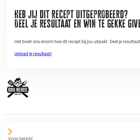
Heb jij dit recept uitgeprobeerd?
Deel je resultaat en win te gekke gi
Het boeit ons enorm hoe dit recept bij jou uitpakt. Deel je resulta
Upload je resultaat!
Vorig bericht