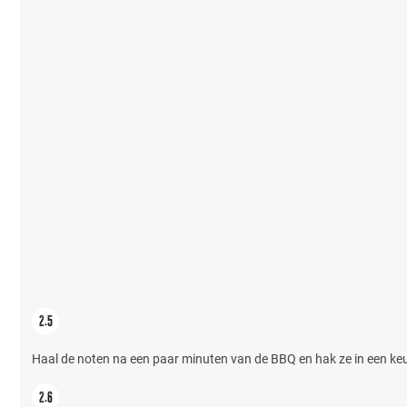
Haal de noten na een paar minuten van de BBQ en hak ze in een ke