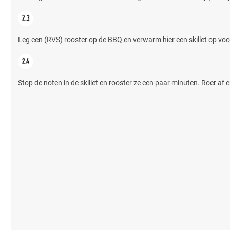
Leg een (RVS) rooster op de BBQ en verwarm hier een skillet op voo
Stop de noten in de skillet en rooster ze een paar minuten. Roer af 