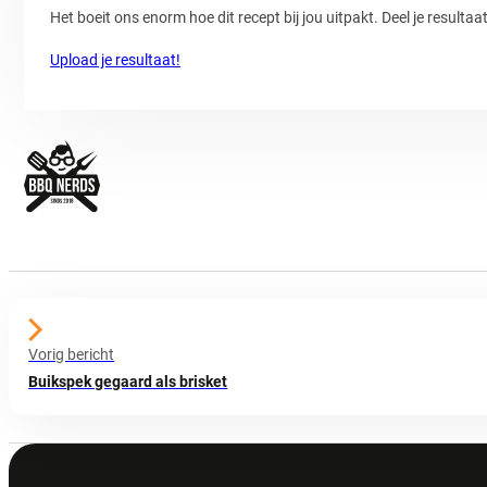
Het boeit ons enorm hoe dit recept bij jou uitpakt. Deel je resulta
Upload je resultaat!
Vorig bericht
Buikspek gegaard als brisket