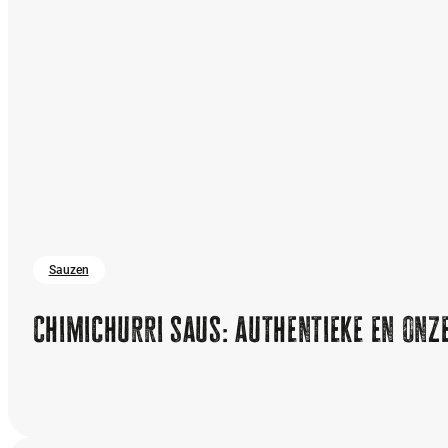
Sauzen
Chimichurri saus: authentieke en onze