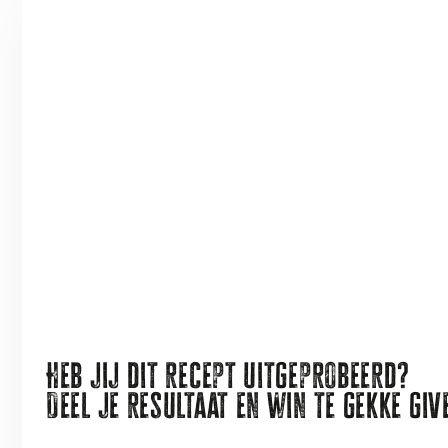
Heb jij dit recept uitgeprobeerd?
Deel je resultaat en win te gekke gi