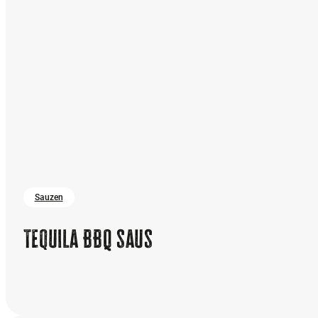
Sauzen
Tequila BBQ saus