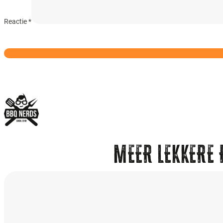
Reactie
*
MEER LEKKERE 