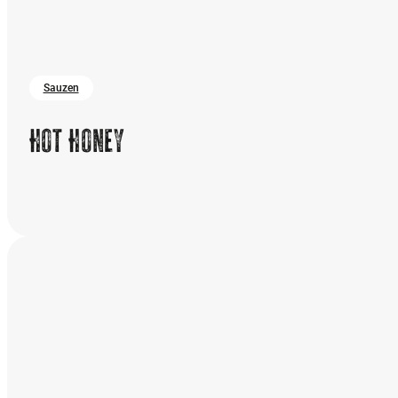
Sauzen
Hot Honey