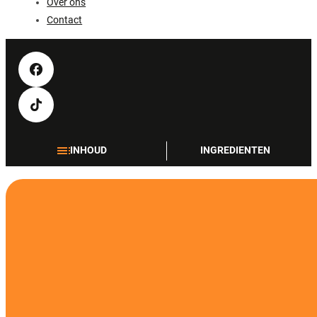
Over ons
Contact
INHOUD
INGREDIENTEN