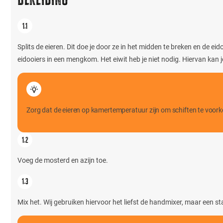
Splits de eieren. Dit doe je door ze in het midden te breken en de ei
eidooiers in een mengkom. Het eiwit heb je niet nodig. Hiervan kan
Zorg dat de eieren op kamertemperatuur zijn om schiften te voor
Voeg de mosterd en azijn toe.
Mix het. Wij gebruiken hiervoor het liefst de handmixer, maar een s