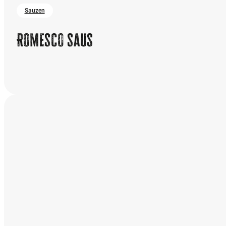
Sauzen
Romesco saus