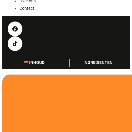
Over ons
Contact
INHOUD
INGREDIENTEN