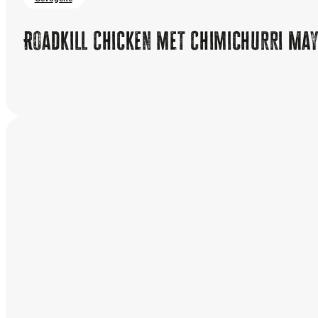
Roadkill Chicken met Chimichurri May