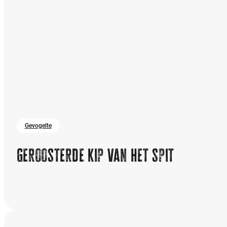
Gevogelte
Geroosterde kip van het spit