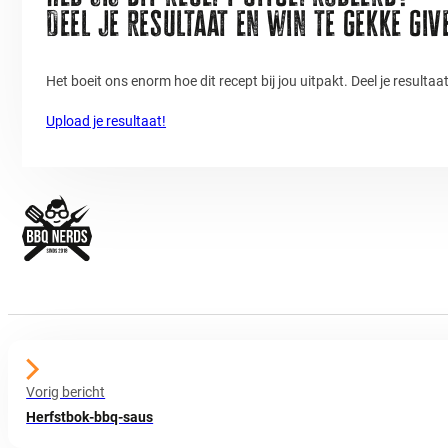
Deel je resultaat en win te gekke gi
Het boeit ons enorm hoe dit recept bij jou uitpakt. Deel je resulta
Upload je resultaat!
Vorig bericht
Herfstbok-bbq-saus