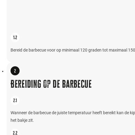
Bereid de barbecue voor op minimaal 120 graden tot maximaal 150 gr
Bereiding op de barbecue
Wanneer de barbecue de juiste temperatuur heeft bereikt kan de kip
het bakje zit.