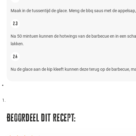
Maak in de tussentijd de glace. Meng de bbq saus met de appelsap, m
Na 50 mintuen kunnen de hotwings van de barbecue en in een schaal
lakken.
Nu de glace aan de kip kleeft kunnen deze terug op de barbecue, ma
Beoordeel dit recept: