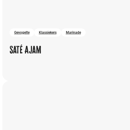
Gevogelte
Klassiekers
Marinade
Saté Ajam