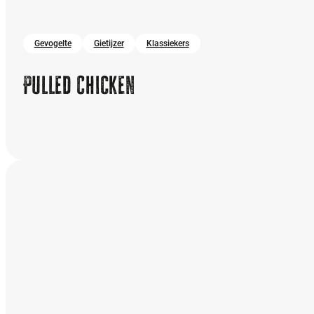
Gevogelte
Gietijzer
Klassiekers
Pulled Chicken