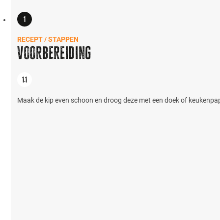
RECEPT / STAPPEN
Voorbereiding
Maak de kip even schoon en droog deze met een doek of keukenpapier