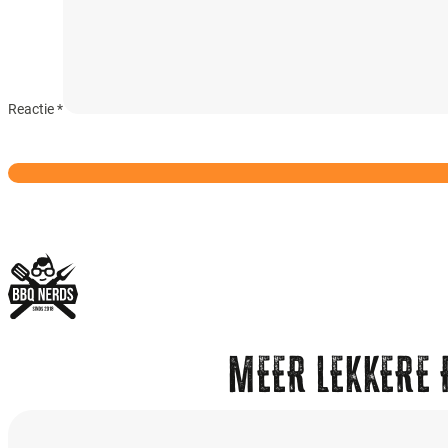
Reactie
*
MEER LEKKERE 